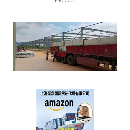
PRODUCT