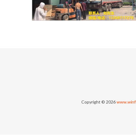
Copyright © 2026
www.winf