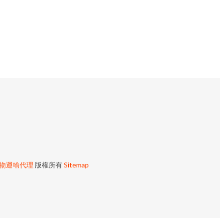
物運輸代理
版權所有
Sitemap